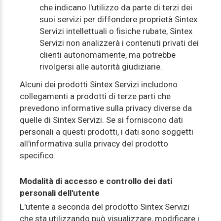
che indicano l'utilizzo da parte di terzi dei
suoi servizi per diffondere proprietà Sintex
Servizi intellettuali o fisiche rubate, Sintex
Servizi non analizzerà i contenuti privati dei
clienti autonomamente, ma potrebbe
rivolgersi alle autorità giudiziarie.
Alcuni dei prodotti Sintex Servizi includono
collegamenti a prodotti di terze parti che
prevedono informative sulla privacy diverse da
quelle di Sintex Servizi. Se si forniscono dati
personali a questi prodotti, i dati sono soggetti
all'informativa sulla privacy del prodotto
specifico.
Modalità di accesso e controllo dei dati
personali dell'utente
L'utente a seconda del prodotto Sintex Servizi
che sta utilizzando può visualizzare, modificare i