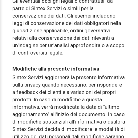
Gli eventuali obblighi legali o contrattuali da
parte di Sintex Servizi o simili per la
conservazione dei dati. Gli esempi includono
leggi di conservazione dei dati obbligatori nella
giurisdizione applicabile, ordini governativi
relativi alla conservazione dei dati rilevanti a
un'indagine per un'analisi approfondita o a scopo
di controversia legale.
Modifiche alla presente informativa
Sintex Servizi aggiornerà la presente Informativa
sulla privacy quando necessario, per rispondere
a feedback dei clienti e a variazioni dei propri
prodotti. In caso di modifiche a questa
informativa, verrà modificata la data di "ultimo
aggiornamento" all'inizio del documento. In caso
di modifiche sostanziali all'informativa o qualora
Sintex Servizi decida di modificare le modalità di
utilizzo dei dati personali, tali modifiche saranno