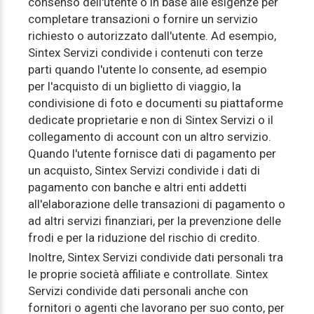
consenso dell'utente o in base alle esigenze per
completare transazioni o fornire un servizio
richiesto o autorizzato dall'utente. Ad esempio,
Sintex Servizi condivide i contenuti con terze
parti quando l'utente lo consente, ad esempio
per l'acquisto di un biglietto di viaggio, la
condivisione di foto e documenti su piattaforme
dedicate proprietarie e non di Sintex Servizi o il
collegamento di account con un altro servizio.
Quando l'utente fornisce dati di pagamento per
un acquisto, Sintex Servizi condivide i dati di
pagamento con banche e altri enti addetti
all'elaborazione delle transazioni di pagamento o
ad altri servizi finanziari, per la prevenzione delle
frodi e per la riduzione del rischio di credito.
Inoltre, Sintex Servizi condivide dati personali tra
le proprie società affiliate e controllate. Sintex
Servizi condivide dati personali anche con
fornitori o agenti che lavorano per suo conto, per