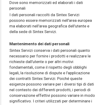
Dove sono memorizzati ed elaborati i dati
personali
I dati personali raccolti da Sintex Servizi
possono essere memorizzati nell'area europea
ma elaborati nell'area geografica dell'utente e
della sede di Sintex Servizi.
Mantenimento dei dati personali
Sintex Servizi conserva i dati personali quanto
necessario per fornire i prodotti e realizzare le
richieste dall'utente o per altri motivi
fondamentali, come il rispetto degli obblighi
legali, la risoluzione di dispute e l'applicazione
dei contratti Sintex Servizi. Poiché queste
esigenze possono variare per i diversi tipi di dati
nel contesto dei differenti prodotti, i periodi di
conservazione effettivi possono variare in modo
significativo. I criteri utilizzati per determinare i