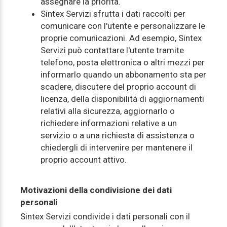
assegnare la priorità.
Sintex Servizi sfrutta i dati raccolti per
comunicare con l'utente e personalizzare le
proprie comunicazioni. Ad esempio, Sintex
Servizi può contattare l'utente tramite
telefono, posta elettronica o altri mezzi per
informarlo quando un abbonamento sta per
scadere, discutere del proprio account di
licenza, della disponibilità di aggiornamenti
relativi alla sicurezza, aggiornarlo o
richiedere informazioni relative a un
servizio o a una richiesta di assistenza o
chiedergli di intervenire per mantenere il
proprio account attivo.
Motivazioni della condivisione dei dati
personali
Sintex Servizi condivide i dati personali con il