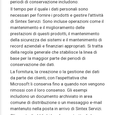
periodi di conservazione includono:
Il tempo per il quale i dati personali sono
necessari per fornire i prodotti e gestire l'attività
di Sintex Servizi. Sono incluse operazioni come il
mantenimento e il miglioramento delle
prestazioni di questi prodotti, il mantenimento
della sicurezza dei sistemi e il mantenimento di
record aziendali e finanziari appropriati. Si tratta
della regola generale che stabilisce la linea di
base per la maggior parte dei periodi di
conservazione dei dati.
La fornitura, la creazione o la gestione dei dati
da parte dei clienti, con l'aspettativa che
Microsoft li conserva fino a quando non vengono
rimossi con il loro consenso. Gli esempi
includono un documento archiviato in area
comune di distribuzione o un messaggio e-mail
mantenuto nella posta in arrivo di Sintex Servizi.