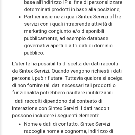
base all'indirizzo IP al fine di personalizzare
determinati prodotti in base alla posizione;
Partner insieme ai quali Sintex Servizi offre
servizi con i quali intraprende attività di
marketing congiunto e/o disponibili
pubblicamente, ad esempio database
governativi aperti o altri dati di dominio
pubblico.
L'utente ha possibilità di scelta dei dati raccolti
da Sintex Servizi. Quando vengono richiesti i dati
personali, può rifiutare. Tuttavia qualora si scelga
di non fornire tali dati necessari tali prodotti o
funzionalità potrebbero risultare inutilizzabili.
I dati raccolti dipendono dal contesto di
interazione con Sintex Servizi. I dati raccolti
possono includere i seguenti elementi:
Nome e dati di contatto. Sintex Servizi
raccoglie nome e cognome, indirizzo di