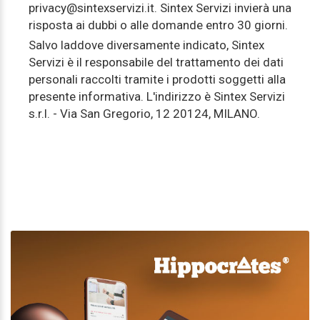
privacy@sintexservizi.it. Sintex Servizi invierà una
risposta ai dubbi o alle domande entro 30 giorni.
Salvo laddove diversamente indicato, Sintex
Servizi è il responsabile del trattamento dei dati
personali raccolti tramite i prodotti soggetti alla
presente informativa. L'indirizzo è Sintex Servizi
s.r.l. - Via San Gregorio, 12 20124, MILANO.