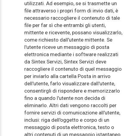
utilizzati. Ad esempio, se si trasmette un
file attraverso i propri form di invio dati, è
necessario raccogliere il contenuto di tale
file per far sì che entrambi gli utenti,
mittente e ricevente, possano visualizzarlo,
come richiesto dall'utente mittente. Se
l'utente riceve un messaggio di posta
elettronica mediante i software realizzati
da Sintex Servizi, Sintex Servizi deve
raccogliere il contenuto di quel messaggio
per inviarlo alla cartella Posta in arrivo
dell'utente, farlo visualizzare dall'utente,
consentirgli di rispondere e memorizzarlo
fino a quando l'utente non decida di
eliminarlo. Altri dati vengono raccolti per
fornire servizi di comunicazione all'utente,
inclusi: riga dell'oggetto e corpo di un
messaggio di posta elettronica, testo o
altri contenuti di un messaggio istantaneo.