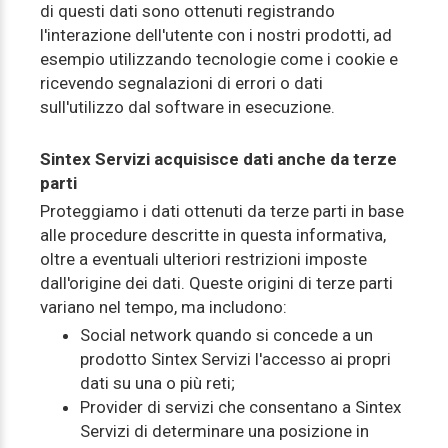
di questi dati sono ottenuti registrando
l'interazione dell'utente con i nostri prodotti, ad
esempio utilizzando tecnologie come i cookie e
ricevendo segnalazioni di errori o dati
sull'utilizzo dal software in esecuzione.
Sintex Servizi acquisisce dati anche da terze
parti
Proteggiamo i dati ottenuti da terze parti in base
alle procedure descritte in questa informativa,
oltre a eventuali ulteriori restrizioni imposte
dall'origine dei dati. Queste origini di terze parti
variano nel tempo, ma includono:
Social network quando si concede a un
prodotto Sintex Servizi l'accesso ai propri
dati su una o più reti;
Provider di servizi che consentano a Sintex
Servizi di determinare una posizione in