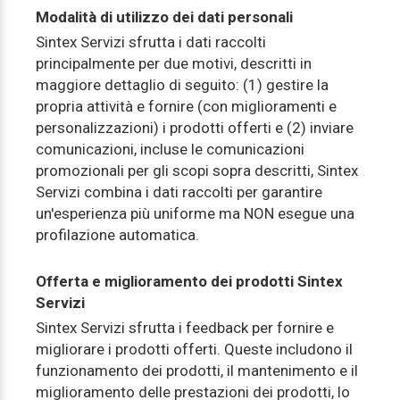
Modalità di utilizzo dei dati personali
Sintex Servizi sfrutta i dati raccolti
principalmente per due motivi, descritti in
maggiore dettaglio di seguito: (1) gestire la
propria attività e fornire (con miglioramenti e
personalizzazioni) i prodotti offerti e (2) inviare
comunicazioni, incluse le comunicazioni
promozionali per gli scopi sopra descritti, Sintex
Servizi combina i dati raccolti per garantire
un'esperienza più uniforme ma NON esegue una
profilazione automatica.
Offerta e miglioramento dei prodotti Sintex
Servizi
Sintex Servizi sfrutta i feedback per fornire e
migliorare i prodotti offerti. Queste includono il
funzionamento dei prodotti, il mantenimento e il
miglioramento delle prestazioni dei prodotti, lo