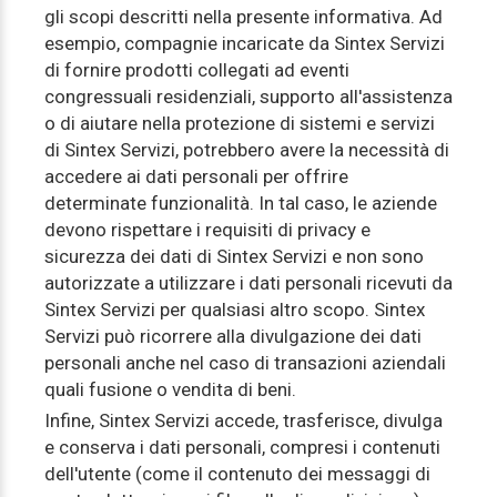
gli scopi descritti nella presente informativa. Ad
esempio, compagnie incaricate da Sintex Servizi
di fornire prodotti collegati ad eventi
congressuali residenziali, supporto all'assistenza
o di aiutare nella protezione di sistemi e servizi
di Sintex Servizi, potrebbero avere la necessità di
accedere ai dati personali per offrire
determinate funzionalità. In tal caso, le aziende
devono rispettare i requisiti di privacy e
sicurezza dei dati di Sintex Servizi e non sono
autorizzate a utilizzare i dati personali ricevuti da
Sintex Servizi per qualsiasi altro scopo. Sintex
Servizi può ricorrere alla divulgazione dei dati
personali anche nel caso di transazioni aziendali
quali fusione o vendita di beni.
Infine, Sintex Servizi accede, trasferisce, divulga
e conserva i dati personali, compresi i contenuti
dell'utente (come il contenuto dei messaggi di