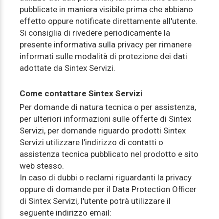
pubblicate in maniera visibile prima che abbiano
effetto oppure notificate direttamente all'utente.
Si consiglia di rivedere periodicamente la
presente informativa sulla privacy per rimanere
informati sulle modalità di protezione dei dati
adottate da Sintex Servizi.
Come contattare Sintex Servizi
Per domande di natura tecnica o per assistenza,
per ulteriori informazioni sulle offerte di Sintex
Servizi, per domande riguardo prodotti Sintex
Servizi utilizzare l'indirizzo di contatti o
assistenza tecnica pubblicato nel prodotto e sito
web stesso.
In caso di dubbi o reclami riguardanti la privacy
oppure di domande per il Data Protection Officer
di Sintex Servizi, l'utente potrà utilizzare il
seguente indirizzo email: