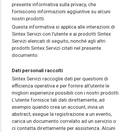
presente informativa sulla privacy, che
forniscono informazioni aggiuntive su alcuni
nostri prodotti.
Questa informativa si applica alle interazioni di
Sintex Servizi con l'utente e ai prodotti Sintex
Servizi elencati di seguito, nonché agli altri
prodotti Sintex Servizi citati nel presente
documento.
Dati personali raccolti
Sintex Servizi raccoglie dati per questioni di
efficienza operativa e per fornire all'utente le
migliori esperienze possibili con i nostri prodotti.
L'utente fornisce tali dati direttamente, ad
esempio quando crea un account, invia un
abstract, esegue la registrazione a un evento,
carica un documento correlato ad un servizio o
ci contatta direttamente per assistenza. Alcuni