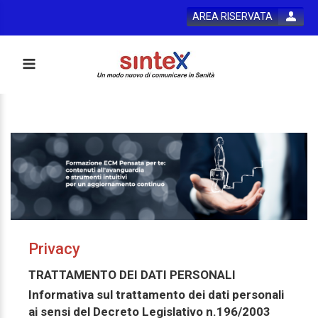
AREA RISERVATA
Privacy
TRATTAMENTO DEI DATI PERSONALI
Informativa sul trattamento dei dati personali
ai sensi del Decreto Legislativo n.196/2003