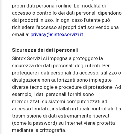
propri dati personali online. Le modalità di
accesso o controllo dei dati personali dipendono
dai prodotti in uso. In ogni caso l'utente può
richiedere l'accesso ai propri dati scrivendo una
email a:
privacy@sintexservizi.it
Sicurezza dei dati personali
Sintex Servizi si impegna a proteggere la
sicurezza dei dati personali degli utenti. Per
proteggere i dati personali da accesso, utilizzo o
divulgazione non autorizzati sono impiegate
diverse tecnologie e procedure di protezione. Ad
esempio, i dati personali forniti sono
memorizzati su sistemi computerizzati ad
accesso limitato, installati in locali controllati. La
trasmissione di dati estremamente riservati
(come la password) su Internet viene protetta
mediante la crittografia.