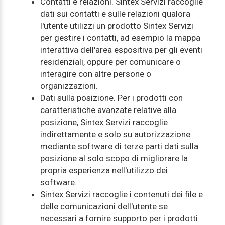
Contatti e relazioni. Sintex Servizi raccoglie
dati sui contatti e sulle relazioni qualora
l'utente utilizzi un prodotto Sintex Servizi
per gestire i contatti, ad esempio la mappa
interattiva dell'area espositiva per gli eventi
residenziali, oppure per comunicare o
interagire con altre persone o
organizzazioni.
Dati sulla posizione. Per i prodotti con
caratteristiche avanzate relative alla
posizione, Sintex Servizi raccoglie
indirettamente e solo su autorizzazione
mediante software di terze parti dati sulla
posizione al solo scopo di migliorare la
propria esperienza nell'utilizzo dei
software.
Sintex Servizi raccoglie i contenuti dei file e
delle comunicazioni dell'utente se
necessari a fornire supporto per i prodotti