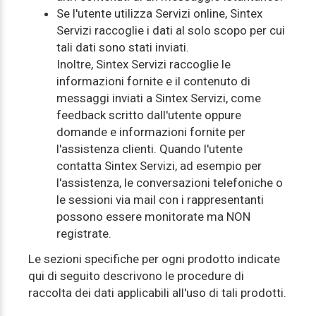
Se l'utente utilizza Servizi online, Sintex
Servizi raccoglie i dati al solo scopo per cui
tali dati sono stati inviati.
Inoltre, Sintex Servizi raccoglie le
informazioni fornite e il contenuto di
messaggi inviati a Sintex Servizi, come
feedback scritto dall'utente oppure
domande e informazioni fornite per
l'assistenza clienti. Quando l'utente
contatta Sintex Servizi, ad esempio per
l'assistenza, le conversazioni telefoniche o
le sessioni via mail con i rappresentanti
possono essere monitorate ma NON
registrate.
Le sezioni specifiche per ogni prodotto indicate
qui di seguito descrivono le procedure di
raccolta dei dati applicabili all'uso di tali prodotti.