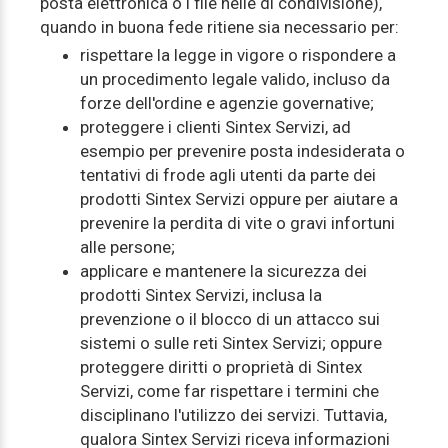
posta elettronica o i file nelle di condivisione),
quando in buona fede ritiene sia necessario per:
rispettare la legge in vigore o rispondere a
un procedimento legale valido, incluso da
forze dell'ordine e agenzie governative;
proteggere i clienti Sintex Servizi, ad
esempio per prevenire posta indesiderata o
tentativi di frode agli utenti da parte dei
prodotti Sintex Servizi oppure per aiutare a
prevenire la perdita di vite o gravi infortuni
alle persone;
applicare e mantenere la sicurezza dei
prodotti Sintex Servizi, inclusa la
prevenzione o il blocco di un attacco sui
sistemi o sulle reti Sintex Servizi; oppure
proteggere diritti o proprietà di Sintex
Servizi, come far rispettare i termini che
disciplinano l'utilizzo dei servizi. Tuttavia,
qualora Sintex Servizi riceva informazioni