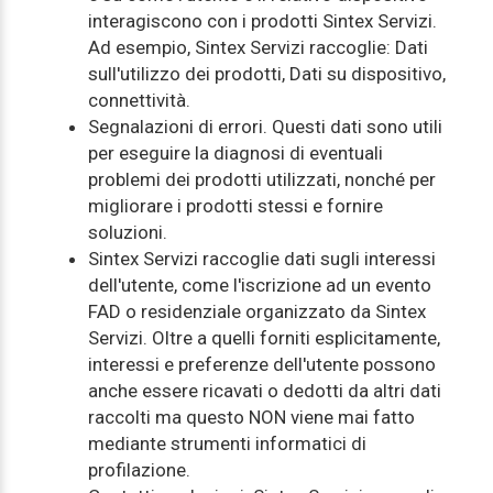
interagiscono con i prodotti Sintex Servizi.
Ad esempio, Sintex Servizi raccoglie: Dati
sull'utilizzo dei prodotti, Dati su dispositivo,
connettività.
Segnalazioni di errori. Questi dati sono utili
per eseguire la diagnosi di eventuali
problemi dei prodotti utilizzati, nonché per
migliorare i prodotti stessi e fornire
soluzioni.
Sintex Servizi raccoglie dati sugli interessi
dell'utente, come l'iscrizione ad un evento
FAD o residenziale organizzato da Sintex
Servizi. Oltre a quelli forniti esplicitamente,
interessi e preferenze dell'utente possono
anche essere ricavati o dedotti da altri dati
raccolti ma questo NON viene mai fatto
mediante strumenti informatici di
profilazione.