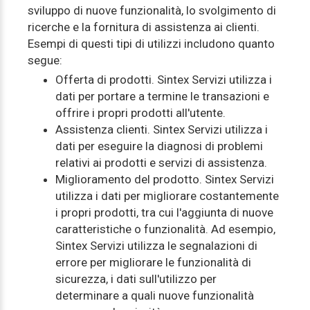
sviluppo di nuove funzionalità, lo svolgimento di
ricerche e la fornitura di assistenza ai clienti.
Esempi di questi tipi di utilizzi includono quanto
segue:
Offerta di prodotti. Sintex Servizi utilizza i
dati per portare a termine le transazioni e
offrire i propri prodotti all'utente.
Assistenza clienti. Sintex Servizi utilizza i
dati per eseguire la diagnosi di problemi
relativi ai prodotti e servizi di assistenza.
Miglioramento del prodotto. Sintex Servizi
utilizza i dati per migliorare costantemente
i propri prodotti, tra cui l'aggiunta di nuove
caratteristiche o funzionalità. Ad esempio,
Sintex Servizi utilizza le segnalazioni di
errore per migliorare le funzionalità di
sicurezza, i dati sull'utilizzo per
determinare a quali nuove funzionalità