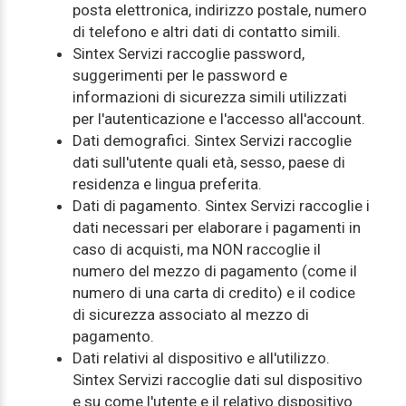
posta elettronica, indirizzo postale, numero
di telefono e altri dati di contatto simili.
Sintex Servizi raccoglie password,
suggerimenti per le password e
informazioni di sicurezza simili utilizzati
per l'autenticazione e l'accesso all'account.
Dati demografici. Sintex Servizi raccoglie
dati sull'utente quali età, sesso, paese di
residenza e lingua preferita.
Dati di pagamento. Sintex Servizi raccoglie i
dati necessari per elaborare i pagamenti in
caso di acquisti, ma NON raccoglie il
numero del mezzo di pagamento (come il
numero di una carta di credito) e il codice
di sicurezza associato al mezzo di
pagamento.
Dati relativi al dispositivo e all'utilizzo.
Sintex Servizi raccoglie dati sul dispositivo
e su come l'utente e il relativo dispositivo