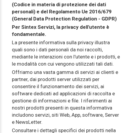
(Codice in materia di protezione dei dati
personali) e del Regolamento Ue 2016/679
(General Data Protection Regulation - GDPR)
Per Sintex Servizi, la privacy dell'utente è
fondamentale.
La presente informativa sulla privacy illustra
quali sono i dati personali da noi raccolti,
mediante le interazioni con l'utente e i prodotti, e
le modalità con cui vengono utilizzati tali dati.
Offriamo una vasta gamma di servizi ai clienti e
partner, dai prodotti server utilizzati per
consentire il funzionamento dei servizi, ai
software dedicati ad applicazioni di raccolta e
gestione di informazioni e file. I riferimenti ai
nostri prodotti presenti in questa informativa
includono servizi, siti Web, App, software, Server
e NewsLetter.
Consultare i dettagli specifici dei prodotti nella